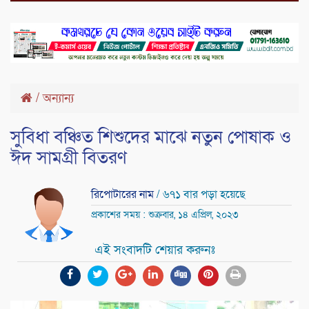
/
অন্যান্য
সুবিধা বঞ্চিত শিশুদের মাঝে নতুন পোষাক ও
ঈদ সামগ্রী বিতরণ
রিপোটারের নাম
/ ৬৭১ বার পড়া হয়েছে
প্রকাশের সময় : শুক্রবার, ১৪ এপ্রিল, ২০২৩
এই সংবাদটি শেয়ার করুনঃ