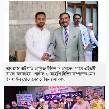
ভারপ্রাপ্ত রাষ্ট্রপতি হাফিজ উদ্দিন আহমদের সাথে এইচটি
বাংলা অনলাইন পোর্টাল ও আইপি টিভির সম্পাদক মোঃ
ইসমাইল হোসেনের সৌজন্য সাক্ষাৎ।