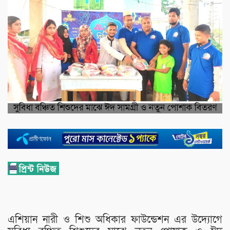
এশিয়ান নারী ও শিশু অধিকার ফাউন্ডেশন এর উদ্যোগে