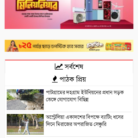
সর্বশেষ
পাঠক প্রিয়
পাটগ্রামের দহগ্রাম ইউনিয়নের প্রধান সড়ক
ভেঙ্গে যোগাযোগ বিছিন্ন
অস্ট্রেলিয়া একাদশের বিপক্ষে ব্যাটিং ধসের
দিনে মিরাজের অপরাজিত সেঞ্চুরি