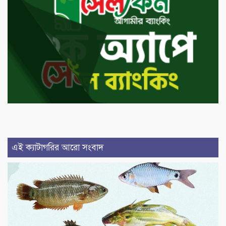
এই ক্যাটাগরির আরো সংবাদ