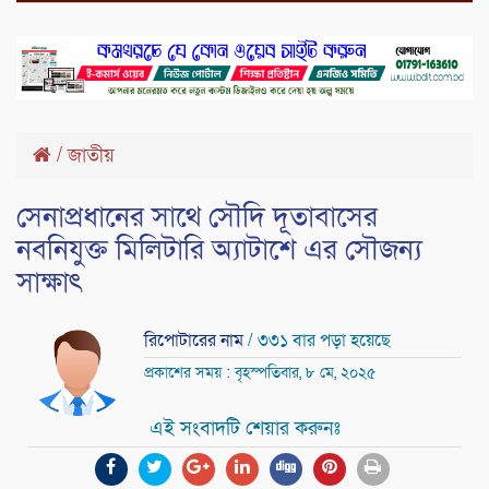
/
জাতীয়
সেনাপ্রধানের সাথে সৌদি দূতাবাসের
নবনিযুক্ত মিলিটারি অ্যাটাশে এর সৌজন্য
সাক্ষাৎ
রিপোটারের নাম
/ ৩৩১ বার পড়া হয়েছে
প্রকাশের সময় : বৃহস্পতিবার, ৮ মে, ২০২৫
এই সংবাদটি শেয়ার করুনঃ