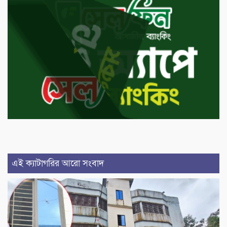
এই ক্যাটাগরির আরো সংবাদ