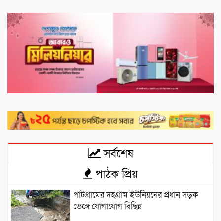
সর্বশেষ
পাঠক প্রিয়
পাটগ্রামের দহগ্রাম ইউনিয়নের প্রধান সড়ক
ভেঙ্গে যোগাযোগ বিছিন্ন