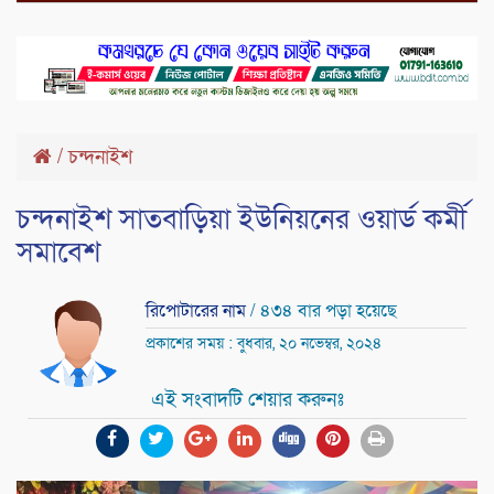
/
চন্দনাইশ
চন্দনাইশ সাতবাড়িয়া ইউনিয়নের ওয়ার্ড কর্মী
সমাবেশ
রিপোটারের নাম
/ ৪৩৪ বার পড়া হয়েছে
প্রকাশের সময় : বুধবার, ২০ নভেম্বর, ২০২৪
এই সংবাদটি শেয়ার করুনঃ