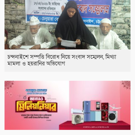
চন্দনাইশে সম্পত্তি বিরোধ নিয়ে সংবাদ সম্মেলন, মিথ্যা
মামলা ও হয়রানির অভিযোগ