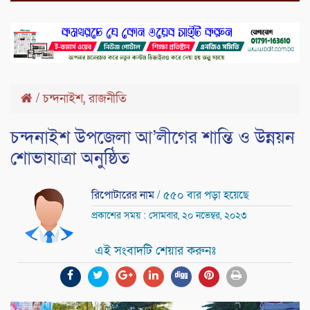
,
/
চন্দনাইশ
রাজনীতি
চন্দনাইশ উপজেলা আ’লীগের শান্তি ও উন্নয়ন
শোভাযাত্রা অনুষ্ঠিত
রিপোটারের নাম
/ ৫৫০ বার পড়া হয়েছে
প্রকাশের সময় : সোমবার, ২০ নভেম্বর, ২০২৩
এই সংবাদটি শেয়ার করুনঃ